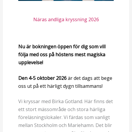
Näras andliga kryssning 2026
Nu är bokningen öppen för dig som vill
följa med oss på höstens mest magiska
upplevelse!
Den 4-5 oktober
2026
är det dags att bege
oss ut på ett härligt dygn tillsammans!
Vi kryssar med Birka Gotland. Här finns det
ett stort mässområde och stora härliga
föreläsningslokaler. Vi färdas som vanligt
mellan Stockholm och Mariehamn. Det blir