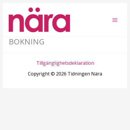
BOKNING
Tillgänglighetsdeklaration
Copyright © 2026 Tidningen Nära